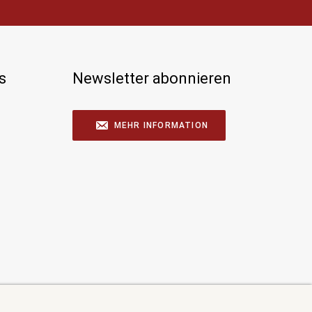
s
Newsletter abonnieren
MEHR INFORMATION