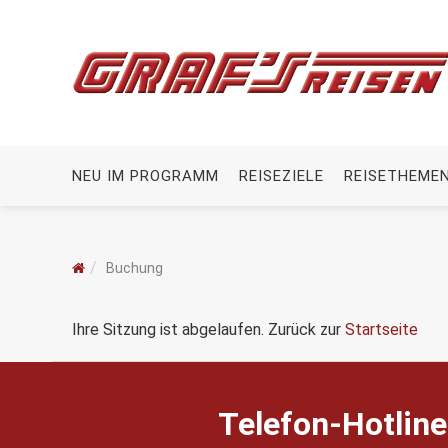
NEU IM PROGRAMM
REISEZIELE
REISETHEME
Buchung
Ihre Sitzung ist abgelaufen. Zurück zur
Startseite
Telefon-Hotline