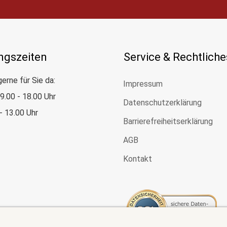
ngszeiten
Service & Rechtliche
gerne für Sie da:
Impressum
: 9.00 - 18.00 Uhr
Datenschutzerklärung
 - 13.00 Uhr
Barrierefreiheitserklärung
AGB
Kontakt