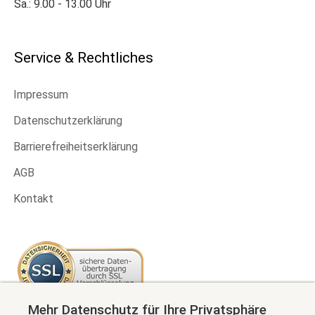
Sa.: 9.00 - 13.00 Uhr
Service & Rechtliches
Impressum
Datenschutzerklärung
Barrierefreiheitserklärung
AGB
Kontakt
Mehr Datenschutz für Ihre Privatsphäre