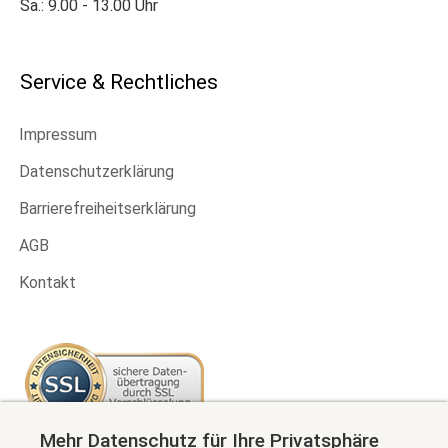
Sa.: 9.00 - 13.00 Uhr
Service & Rechtliches
Impressum
Datenschutzerklärung
Barrierefreiheitserklärung
AGB
Kontakt
Mehr Datenschutz für Ihre Privatsphäre