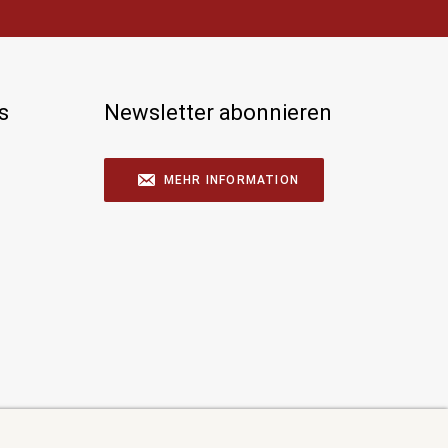
s
Newsletter abonnieren
MEHR INFORMATION