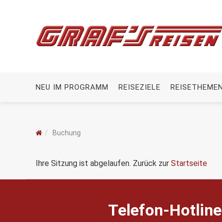
NEU IM PROGRAMM
REISEZIELE
REISETHEME
Buchung
Ihre Sitzung ist abgelaufen. Zurück zur
Startseite
Telefon-Hotline