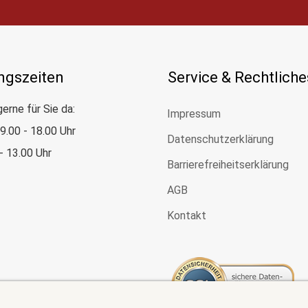
ngszeiten
Service & Rechtliche
gerne für Sie da:
Impressum
: 9.00 - 18.00 Uhr
Datenschutzerklärung
 - 13.00 Uhr
Barrierefreiheitserklärung
AGB
Kontakt