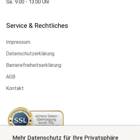
Sa.: 9.00 - 13.00 Uhr
Service & Rechtliches
Impressum
Datenschutzerklärung
Barrierefreiheitserklärung
AGB
Kontakt
Mehr Datenschutz für Ihre Privatsphäre