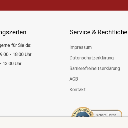
ngszeiten
Service & Rechtliche
gerne für Sie da:
Impressum
: 9.00 - 18.00 Uhr
Datenschutzerklärung
 - 13.00 Uhr
Barrierefreiheitserklärung
AGB
Kontakt