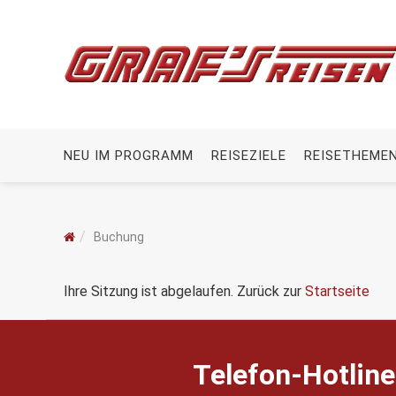
NEU IM PROGRAMM
REISEZIELE
REISETHEME
Buchung
Ihre Sitzung ist abgelaufen. Zurück zur
Startseite
Telefon-Hotline