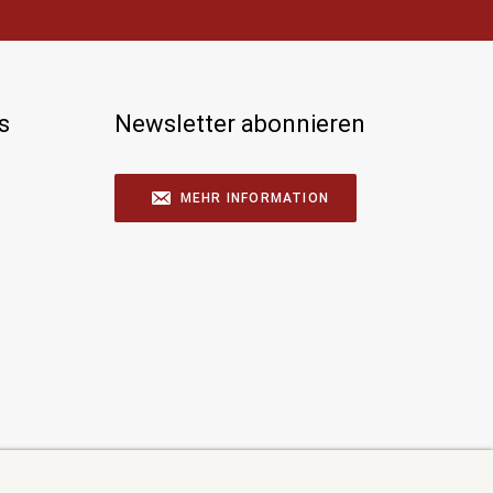
s
Newsletter abonnieren
MEHR INFORMATION