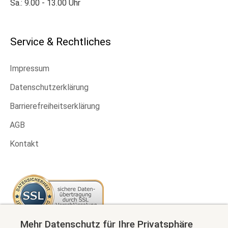
Sa.: 9.00 - 13.00 Uhr
Service & Rechtliches
Impressum
Datenschutzerklärung
Barrierefreiheitserklärung
AGB
Kontakt
Mehr Datenschutz für Ihre Privatsphäre