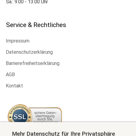
Sa.: 9.00 - 13.00 Uhr
Service & Rechtliches
Impressum
Datenschutzerklärung
Barrierefreiheitserklärung
AGB
Kontakt
Mehr Datenschutz für Ihre Privatsphäre