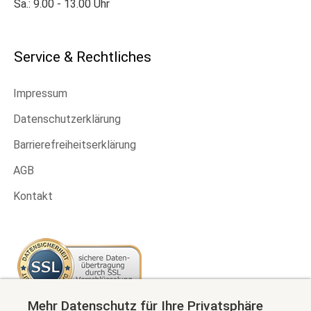
Sa.: 9.00 - 13.00 Uhr
Service & Rechtliches
Impressum
Datenschutzerklärung
Barrierefreiheitserklärung
AGB
Kontakt
Mehr Datenschutz für Ihre Privatsphäre