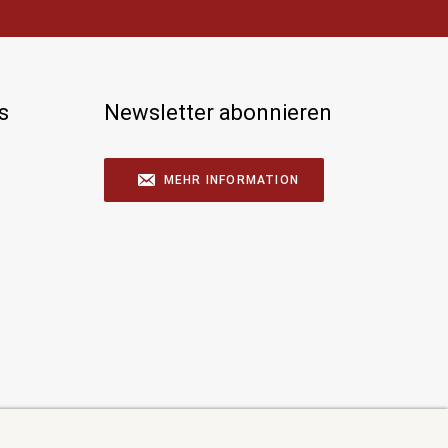
s
Newsletter abonnieren
MEHR INFORMATION