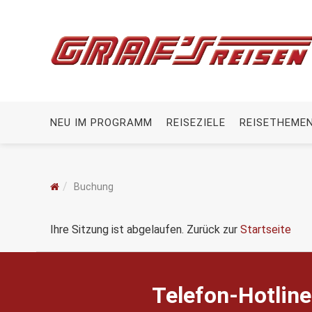
NEU IM PROGRAMM
REISEZIELE
REISETHEME
Buchung
Ihre Sitzung ist abgelaufen. Zurück zur
Startseite
Telefon-Hotline