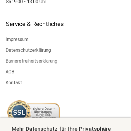
Sa.: 9.00 - 13.00 Uhr
Service & Rechtliches
Impressum
Datenschutzerklärung
Barrierefreiheitserklärung
AGB
Kontakt
Mehr Datenschutz für Ihre Privatsphäre