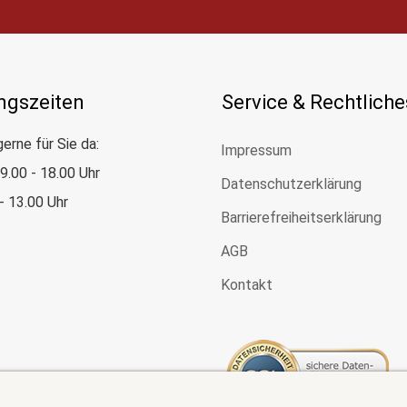
ngszeiten
Service & Rechtliche
gerne für Sie da:
Impressum
: 9.00 - 18.00 Uhr
Datenschutzerklärung
 - 13.00 Uhr
Barrierefreiheitserklärung
AGB
Kontakt