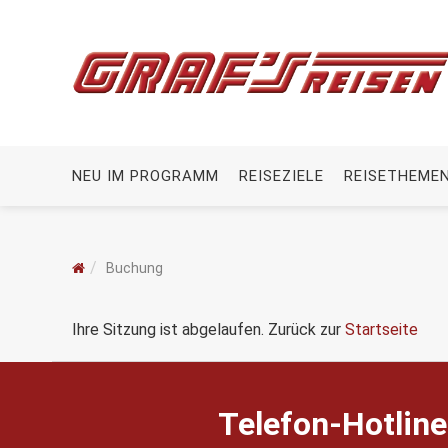
NEU IM PROGRAMM
REISEZIELE
REISETHEME
Buchung
Ihre Sitzung ist abgelaufen. Zurück zur
Startseite
Telefon-Hotline