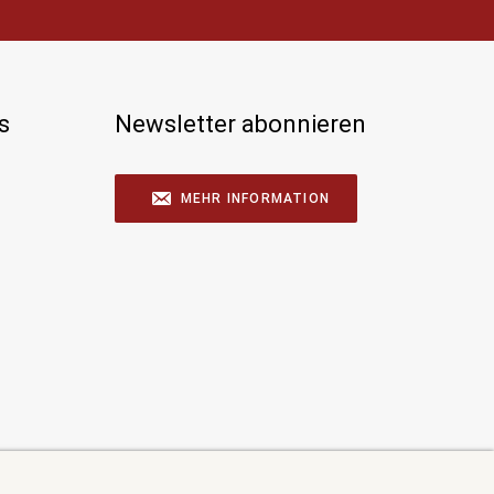
s
Newsletter abonnieren
MEHR INFORMATION