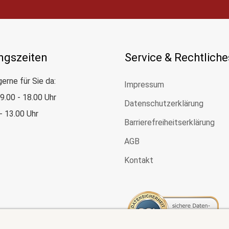
ngszeiten
Service & Rechtliche
gerne für Sie da:
Impressum
: 9.00 - 18.00 Uhr
Datenschutzerklärung
 - 13.00 Uhr
Barrierefreiheitserklärung
AGB
Kontakt