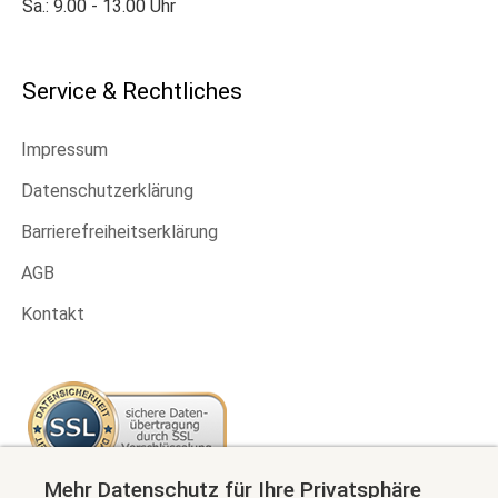
Sa.: 9.00 - 13.00 Uhr
Service & Rechtliches
Impressum
Datenschutzerklärung
Barrierefreiheitserklärung
AGB
Kontakt
Mehr Datenschutz für Ihre Privatsphäre