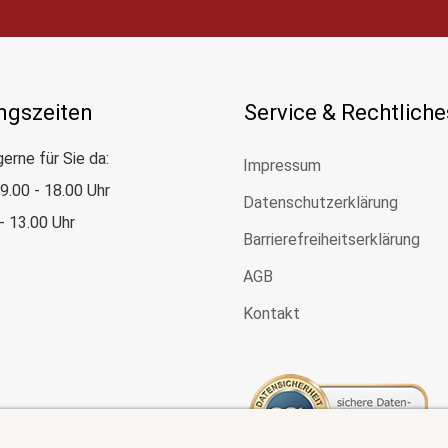
ngszeiten
Service & Rechtliche
gerne für Sie da:
Impressum
: 9.00 - 18.00 Uhr
Datenschutzerklärung
 - 13.00 Uhr
Barrierefreiheitserklärung
AGB
Kontakt