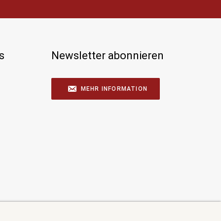
s
Newsletter abonnieren
MEHR INFORMATION