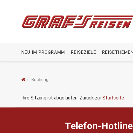
NEU IM PROGRAMM
REISEZIELE
REISETHEME
Buchung
Ihre Sitzung ist abgelaufen. Zurück zur
Startseite
Telefon-Hotline