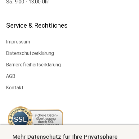
Sa.: 9.00 - 13.00 Uhr
Service & Rechtliches
Impressum
Datenschutzerklärung
Barrierefreiheitserklärung
AGB
Kontakt
Mehr Datenschutz für Ihre Privatsphäre