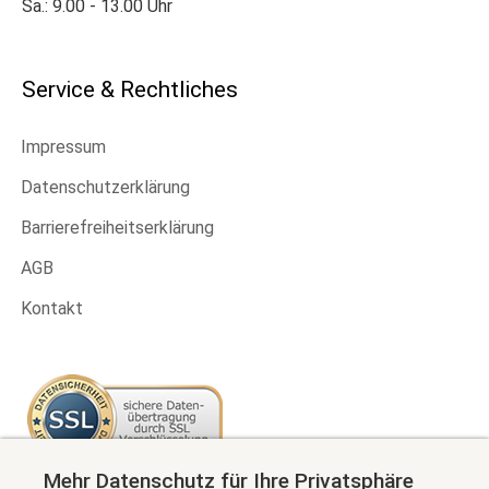
Sa.: 9.00 - 13.00 Uhr
Service & Rechtliches
Impressum
Datenschutzerklärung
Barrierefreiheitserklärung
AGB
Kontakt
Mehr Datenschutz für Ihre Privatsphäre