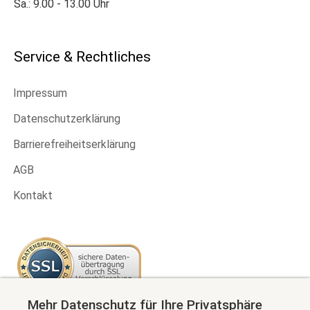
Sa.: 9.00 - 13.00 Uhr
Service & Rechtliches
Impressum
Datenschutzerklärung
Barrierefreiheitserklärung
AGB
Kontakt
Mehr Datenschutz für Ihre Privatsphäre