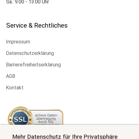
Sa.: 9.00 - 13.00 Uhr
Service & Rechtliches
Impressum
Datenschutzerklärung
Barrierefreiheitserklärung
AGB
Kontakt
Mehr Datenschutz für Ihre Privatsphäre