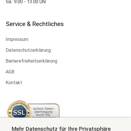
Sa.: 9.00 - 13.00 Uhr
Service & Rechtliches
Impressum
Datenschutzerklärung
Barrierefreiheitserklärung
AGB
Kontakt
Mehr Datenschutz für Ihre Privatsphäre