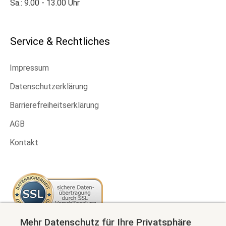
Sa.: 9.00 - 13.00 Uhr
Service & Rechtliches
Impressum
Datenschutzerklärung
Barrierefreiheitserklärung
AGB
Kontakt
Mehr Datenschutz für Ihre Privatsphäre