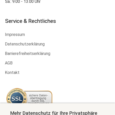
Sa.: 9.00 - 13.00 Uhr
Service & Rechtliches
Impressum
Datenschutzerklärung
Barrierefreiheitserklärung
AGB
Kontakt
Mehr Datenschutz für Ihre Privatsphäre