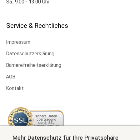
Sa.: 9.00 - 13.00 Uhr
Service & Rechtliches
Impressum
Datenschutzerklärung
Barrierefreiheitserklärung
AGB
Kontakt
Mehr Datenschutz für Ihre Privatsphäre