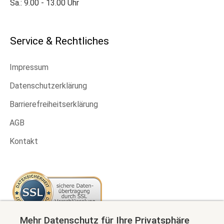
Sa.: 9.00 - 13.00 Uhr
Service & Rechtliches
Impressum
Datenschutzerklärung
Barrierefreiheitserklärung
AGB
Kontakt
Mehr Datenschutz für Ihre Privatsphäre