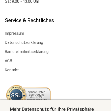
Sa.: 9.00 - 13.00 Uhr
Service & Rechtliches
Impressum
Datenschutzerklärung
Barrierefreiheitserklärung
AGB
Kontakt
Mehr Datenschutz für Ihre Privatsphäre