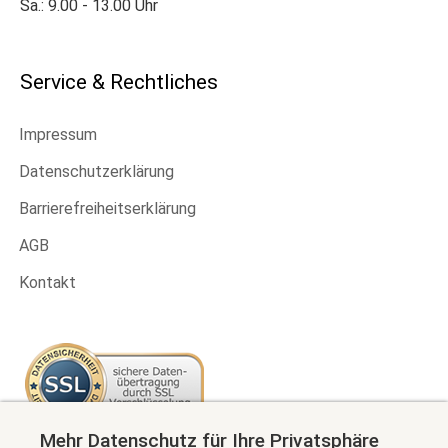
Sa.: 9.00 - 13.00 Uhr
Service & Rechtliches
Impressum
Datenschutzerklärung
Barrierefreiheitserklärung
AGB
Kontakt
Mehr Datenschutz für Ihre Privatsphäre