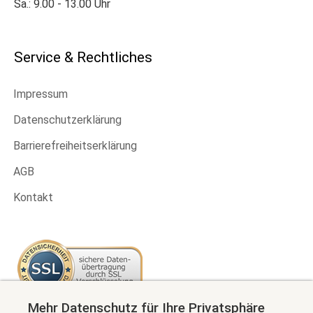
Sa.: 9.00 - 13.00 Uhr
Service & Rechtliches
Impressum
Datenschutzerklärung
Barrierefreiheitserklärung
AGB
Kontakt
Mehr Datenschutz für Ihre Privatsphäre