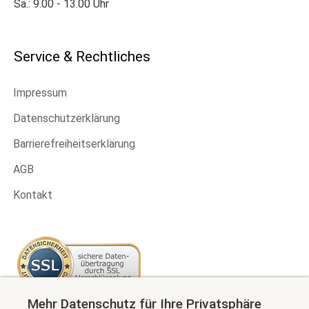
Sa.: 9.00 - 13.00 Uhr
Service & Rechtliches
Impressum
Datenschutzerklärung
Barrierefreiheitserklärung
AGB
Kontakt
Mehr Datenschutz für Ihre Privatsphäre