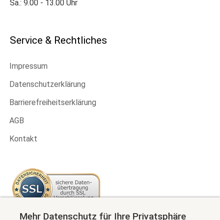
Sa.: 9.00 - 13.00 Uhr
Service & Rechtliches
Impressum
Datenschutzerklärung
Barrierefreiheitserklärung
AGB
Kontakt
Mehr Datenschutz für Ihre Privatsphäre