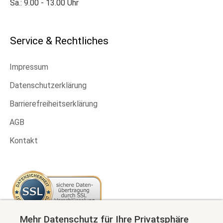
Sa.: 9.00 - 13.00 Uhr
Service & Rechtliches
Impressum
Datenschutzerklärung
Barrierefreiheitserklärung
AGB
Kontakt
Mehr Datenschutz für Ihre Privatsphäre