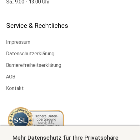
Sa.: 9.00 - 13.00 Uhr
Service & Rechtliches
Impressum
Datenschutzerklärung
Barrierefreiheitserklärung
AGB
Kontakt
Mehr Datenschutz für Ihre Privatsphäre