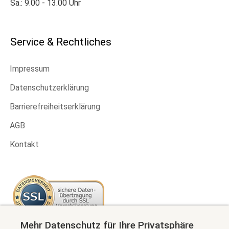
Sa.: 9.00 - 13.00 Uhr
Service & Rechtliches
Impressum
Datenschutzerklärung
Barrierefreiheitserklärung
AGB
Kontakt
Mehr Datenschutz für Ihre Privatsphäre