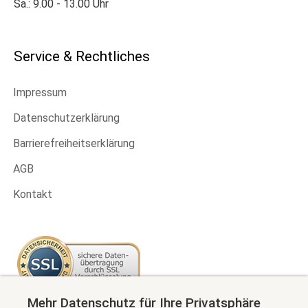
Sa.: 9.00 - 13.00 Uhr
Service & Rechtliches
Impressum
Datenschutzerklärung
Barrierefreiheitserklärung
AGB
Kontakt
Mehr Datenschutz für Ihre Privatsphäre