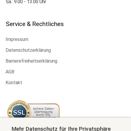
Sa.: 9.00 - 13.00 Uhr
Service & Rechtliches
Impressum
Datenschutzerklärung
Barrierefreiheitserklärung
AGB
Kontakt
Mehr Datenschutz für Ihre Privatsphäre