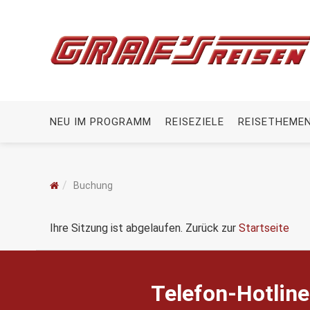
NEU IM PROGRAMM
REISEZIELE
REISETHEME
Buchung
Ihre Sitzung ist abgelaufen. Zurück zur
Startseite
Telefon-Hotline