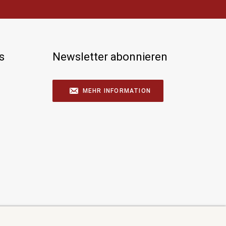
s
Newsletter abonnieren
MEHR INFORMATION