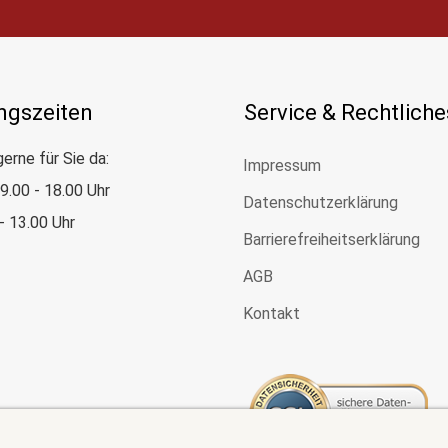
ngszeiten
Service & Rechtliche
gerne für Sie da:
Impressum
: 9.00 - 18.00 Uhr
Datenschutzerklärung
 - 13.00 Uhr
Barrierefreiheitserklärung
AGB
Kontakt