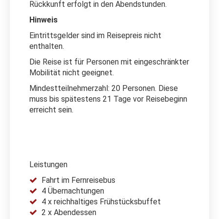
Rückkunft erfolgt in den Abendstunden.
Hinweis
Eintrittsgelder sind im Reisepreis nicht
enthalten.
Die Reise ist für Personen mit eingeschränkter
Mobilität nicht geeignet.
Mindestteilnehmerzahl: 20 Personen. Diese
muss bis spätestens 21 Tage vor Reisebeginn
erreicht sein.
Leistungen
Fahrt im Fernreisebus
4 Übernachtungen
4 x reichhaltiges Frühstücksbuffet
2 x Abendessen