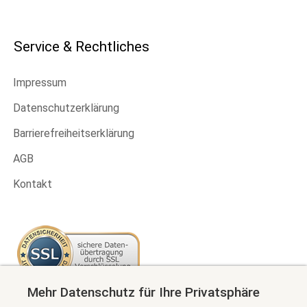
Service & Rechtliches
Impressum
Datenschutzerklärung
Barrierefreiheitserklärung
AGB
Kontakt
Mehr Datenschutz für Ihre Privatsphäre