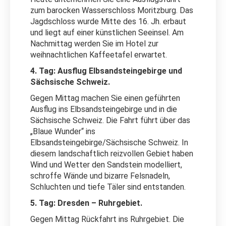
zum barocken Wasserschloss Moritzburg. Das
Jagdschloss wurde Mitte des 16. Jh. erbaut
und liegt auf einer künstlichen Seeinsel. Am
Nachmittag werden Sie im Hotel zur
weihnachtlichen Kaffeetafel erwartet.
4. Tag: Ausflug Elbsandsteingebirge und
Sächsische Schweiz.
Gegen Mittag machen Sie einen geführten
Ausflug ins Elbsandsteingebirge und in die
Sächsische Schweiz. Die Fahrt führt über das
„Blaue Wunder“ ins
Elbsandsteingebirge/Sächsische Schweiz. In
diesem landschaftlich reizvollen Gebiet haben
Wind und Wetter den Sandstein modelliert,
schroffe Wände und bizarre Felsnadeln,
Schluchten und tiefe Täler sind entstanden.
5. Tag: Dresden – Ruhrgebiet.
Gegen Mittag Rückfahrt ins Ruhrgebiet. Die