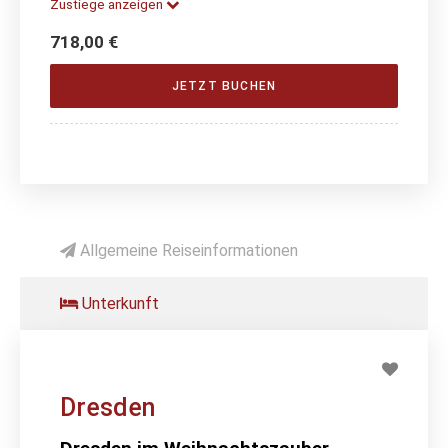
Zustiege anzeigen
718,00 €
JETZT BUCHEN
Allgemeine Reiseinformationen
Unterkunft
Dresden