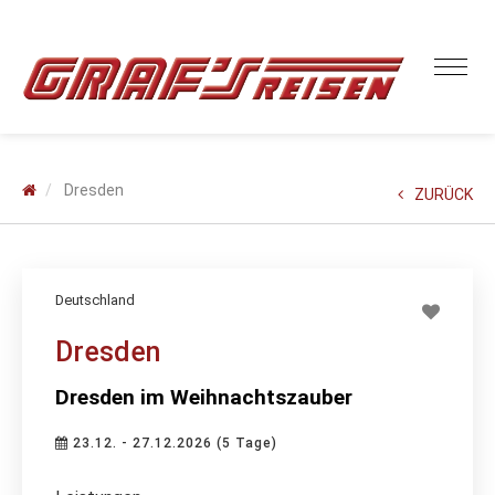
Dresden
ZURÜCK
Deutschland
Dresden
Dresden im Weihnachtszauber
23.12. - 27.12.2026 (5 Tage)