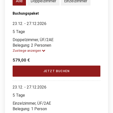
Alle
Doppelzimmer
Einzelzimmer
Buchungspaket
23.12. - 27.12.2026
5 Tage
Doppelzimmer, ÜF/2AE
Belegung: 2 Personen
Zustiege anzeigen
579,00 €
JETZT BUCHEN
23.12. - 27.12.2026
5 Tage
Einzelzimmer, ÜF/2AE
Belegung: 1 Person