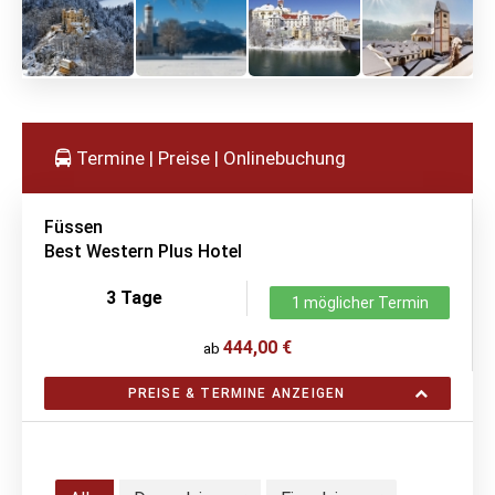
Termine | Preise | Onlinebuchung
Füssen
Best Western Plus Hotel
3 Tage
1 möglicher Termin
444,00 €
ab
PREISE & TERMINE ANZEIGEN