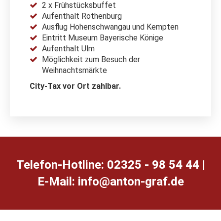
2 x Frühstücksbuffet
Aufenthalt Rothenburg
Ausflug Hohenschwangau und Kempten
Eintritt Museum Bayerische Könige
Aufenthalt Ulm
Möglichkeit zum Besuch der
Weihnachtsmärkte
City-Tax vor Ort zahlbar.
Telefon-Hotline: 02325 - 98 54 44 |
E-Mail:
ed.farg-notna@ofni