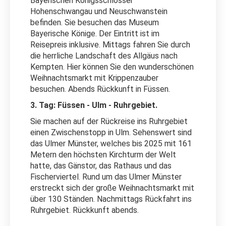
Bayerischen Königsschlösser
Hohenschwangau und Neuschwanstein
befinden. Sie besuchen das Museum
Bayerische Könige. Der Eintritt ist im
Reisepreis inklusive. Mittags fahren Sie durch
die herrliche Landschaft des Allgäus nach
Kempten. Hier können Sie den wunderschönen
Weihnachtsmarkt mit Krippenzauber
besuchen. Abends Rückkunft in Füssen.
3. Tag: Füssen - Ulm - Ruhrgebiet.
Sie machen auf der Rückreise ins Ruhrgebiet
einen Zwischenstopp in Ulm. Sehenswert sind
das Ulmer Münster, welches bis 2025 mit 161
Metern den höchsten Kirchturm der Welt
hatte, das Gänstor, das Rathaus und das
Fischerviertel. Rund um das Ulmer Münster
erstreckt sich der große Weihnachtsmarkt mit
über 130 Ständen. Nachmittags Rückfahrt ins
Ruhrgebiet. Rückkunft abends.