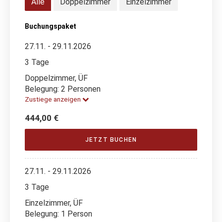
Alle
Doppelzimmer
Einzelzimmer
Buchungspaket
27.11. - 29.11.2026
3 Tage
Doppelzimmer, ÜF
Belegung: 2 Personen
Zustiege anzeigen
444,00 €
JETZT BUCHEN
27.11. - 29.11.2026
3 Tage
Einzelzimmer, ÜF
Belegung: 1 Person