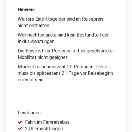
Hinweis
Weitere Eintrittsgelder sind im Reisepreis
nicht enthalten.
Weihnachtsmärkte sind kein Bestandteil der
Inklusivleistungen.
Die Reise ist für Personen mit eingeschränkter
Mobilität nicht geeignet.
Mindestteilnehmerzahl: 20 Personen. Diese
muss bis spätestens 21 Tage vor Reisebeginn
erreicht sein.
Leistungen
Fahrt im Fernreisebus
2 Übernachtungen