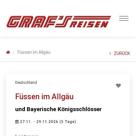
Füssen im Allgäu
ZURÜCK
Deutschland
Füssen im Allgäu
und Bayerische Königsschlösser
27.11. - 29.11.2026 (3 Tage)