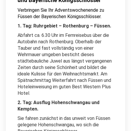
und Bayerische Königsschlösser
Verbringen Sie Ihr Adventswochenende zu
Füssen der Bayerischen Königsschlösser.
1. Tag: Ruhrgebiet – Rothenburg – Füssen.
Abfahrt ca. 6.30 Uhr im Fernreisebus über die
Autobahn nach Rothenburg. Oberhalb der
Tauber und fast vollständig von einer
Wehrmauer umgeben besticht dieses
städtebauliche Juwel aus längst vergangenen
Zeiten durch seine Schönheit und bildet die
ideale Kulisse für den Weihnachtsmarkt. Am
Spätnachmittag Weiterfahrt nach Füssen und
Hoteleinweisung im guten Best Western Plus
Hotel.
2. Tag: Ausflug Hohenschwangau und
Kempten.
Sie fahren zunächst in das unweit von Füssen
gelegene Hohenschwangau, wo sich die