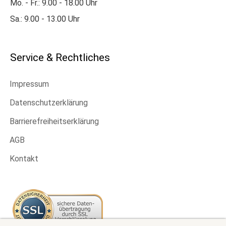
Mo. - Fr.: 9.00 - 18.00 Uhr
Sa.: 9.00 - 13.00 Uhr
Service & Rechtliches
Impressum
Datenschutzerklärung
Barrierefreiheitserklärung
AGB
Kontakt