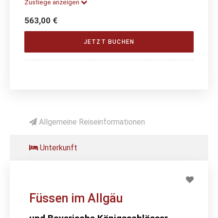
Zustiege anzeigen
563,00 €
JETZT BUCHEN
Allgemeine Reiseinformationen
Unterkunft
Füssen im Allgäu