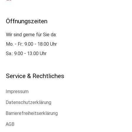
Öffnungszeiten
Wir sind gerne für Sie da:
Mo. - Fr.: 9.00 - 18.00 Uhr
Sa.: 9.00 - 13.00 Uhr
Service & Rechtliches
Impressum
Datenschutzerklärung
Barrierefreiheitserklärung
AGB