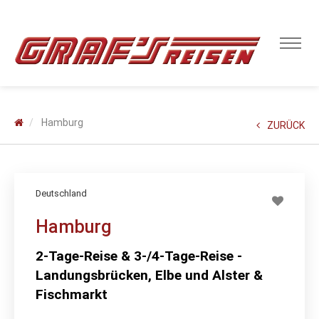
Hamburg
ZURÜCK
Deutschland
Hamburg
2-Tage-Reise & 3-/4-Tage-Reise -
Landungsbrücken, Elbe und Alster &
Fischmarkt