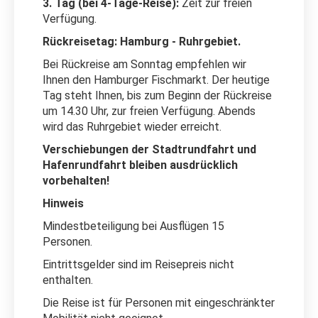
3. Tag (bei 4-Tage-Reise):
Zeit zur freien
Verfügung.
Rückreisetag: Hamburg - Ruhrgebiet.
Bei Rückreise am Sonntag empfehlen wir
Ihnen den Hamburger Fischmarkt. Der heutige
Tag steht Ihnen, bis zum Beginn der Rückreise
um 14.30 Uhr, zur freien Verfügung. Abends
wird das Ruhrgebiet wieder erreicht.
Verschiebungen der Stadtrundfahrt und
Hafenrundfahrt bleiben ausdrücklich
vorbehalten!
Hinweis
Mindestbeteiligung bei Ausflügen 15
Personen.
Eintrittsgelder sind im Reisepreis nicht
enthalten.
Die Reise ist für Personen mit eingeschränkter