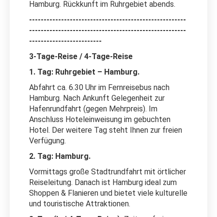
Hamburg. Rückkunft im Ruhrgebiet abends.
------------------------------------------------------
------------------------------------------------------
-------------------------
3-Tage-Reise / 4-Tage-Reise
1. Tag: Ruhrgebiet – Hamburg.
Abfahrt ca. 6.30 Uhr im Fernreisebus nach
Hamburg. Nach Ankunft Gelegenheit zur
Hafenrundfahrt (gegen Mehrpreis). Im
Anschluss Hoteleinweisung im gebuchten
Hotel. Der weitere Tag steht Ihnen zur freien
Verfügung.
2. Tag: Hamburg.
Vormittags große Stadtrundfahrt mit örtlicher
Reiseleitung. Danach ist Hamburg ideal zum
Shoppen & Flanieren und bietet viele kulturelle
und touristische Attraktionen.