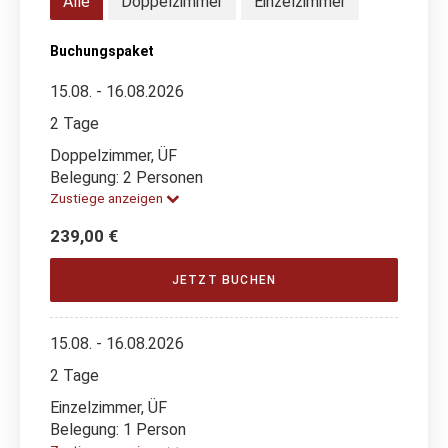
Alle
Doppelzimmer
Einzelzimmer
Buchungspaket
15.08. - 16.08.2026
2 Tage
Doppelzimmer, ÜF
Belegung: 2 Personen
Zustiege anzeigen
239,00 €
JETZT BUCHEN
15.08. - 16.08.2026
2 Tage
Einzelzimmer, ÜF
Belegung: 1 Person