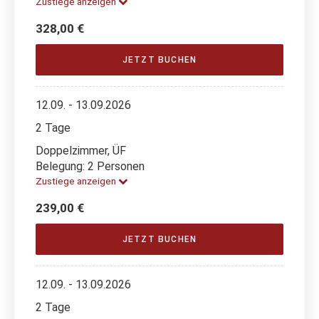
Zustiege anzeigen
328,00 €
JETZT BUCHEN
12.09. - 13.09.2026
2 Tage
Doppelzimmer, ÜF
Belegung: 2 Personen
Zustiege anzeigen
239,00 €
JETZT BUCHEN
12.09. - 13.09.2026
2 Tage