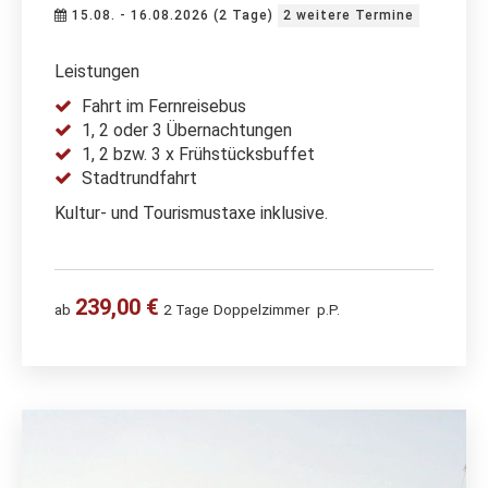
15.08. - 16.08.2026 (2 Tage)
2 weitere Termine
Leistungen
Fahrt im Fernreisebus
1, 2 oder 3 Übernachtungen
1, 2 bzw. 3 x Frühstücksbuffet
Stadtrundfahrt
Kultur- und Tourismustaxe inklusive.
239,00 €
ab
2 Tage
Doppelzimmer
p.P.