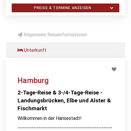
PREISE & TERMINE ANZEIGEN
Allgemeine Reiseinformationen
Unterkunft
Hamburg
2-Tage-Reise & 3-/4-Tage-Reise -
Landungsbrücken, Elbe und Alster &
Fischmarkt
Willkommen in der Hansestadt!
------------------------------------------------------