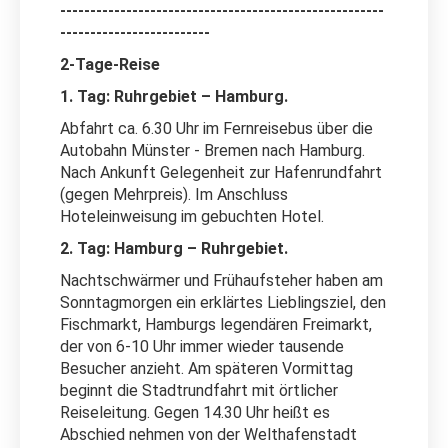
------------------------------------------------------
-------------------------
2-Tage-Reise
1. Tag: Ruhrgebiet – Hamburg.
Abfahrt ca. 6.30 Uhr im Fernreisebus über die
Autobahn Münster - Bremen nach Hamburg.
Nach Ankunft Gelegenheit zur Hafenrundfahrt
(gegen Mehrpreis). Im Anschluss
Hoteleinweisung im gebuchten Hotel.
2. Tag: Hamburg – Ruhrgebiet.
Nachtschwärmer und Frühaufsteher haben am
Sonntagmorgen ein erklärtes Lieblingsziel, den
Fischmarkt, Hamburgs legendären Freimarkt,
der von 6-10 Uhr immer wieder tausende
Besucher anzieht. Am späteren Vormittag
beginnt die Stadtrundfahrt mit örtlicher
Reiseleitung. Gegen 14.30 Uhr heißt es
Abschied nehmen von der Welthafenstadt