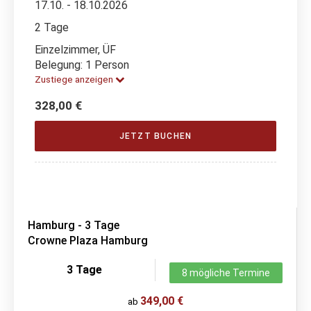
17.10. - 18.10.2026
2 Tage
Einzelzimmer, ÜF
Belegung: 1 Person
Zustiege anzeigen
328,00 €
JETZT BUCHEN
Hamburg - 3 Tage
Crowne Plaza Hamburg
3 Tage
8 mögliche Termine
349,00 €
ab