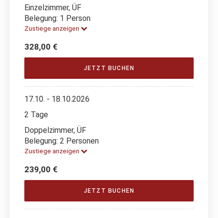
Einzelzimmer, ÜF
Belegung: 1 Person
Zustiege anzeigen
328,00 €
JETZT BUCHEN
17.10. - 18.10.2026
2 Tage
Doppelzimmer, ÜF
Belegung: 2 Personen
Zustiege anzeigen
239,00 €
JETZT BUCHEN