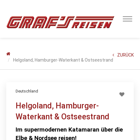
ZURÜCK
Helgoland, Hamburger-Waterkant & Ostseestrand
Deutschland
Helgoland, Hamburger-
Waterkant & Ostseestrand
Im supermodernen Katamaran über die
Elbe & Nordsee reisen!