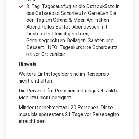
3. Tag: Tagesausflug an die Ostseeküste in
das Ostseebad Scharbeutz. Genießen Sie
den Tag am Strand & Meer. Am frühen
Abend tolles Buffet-Abendessen mit
Fisch- oder Fleischgerichten,
Gemüsegerichten, Beilagen, Salaten und
Dessert. INFO: Tageskurkarte Scharbeutz
ist vor Ort zahlbar.
Hinweis
Weitere Eintrittsgelder sind im Reisepreis
nicht enthalten.
Die Reise ist für Personen mit eingeschränkter
Mobilität nicht geeignet.
Mindestteilnehmerzahl: 20 Personen. Diese
muss bis spätestens 21 Tage vor Reisebeginn
erreicht sein.