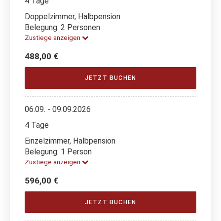
4 Tage
Doppelzimmer, Halbpension
Belegung: 2 Personen
Zustiege anzeigen
488,00 €
JETZT BUCHEN
06.09. - 09.09.2026
4 Tage
Einzelzimmer, Halbpension
Belegung: 1 Person
Zustiege anzeigen
596,00 €
JETZT BUCHEN