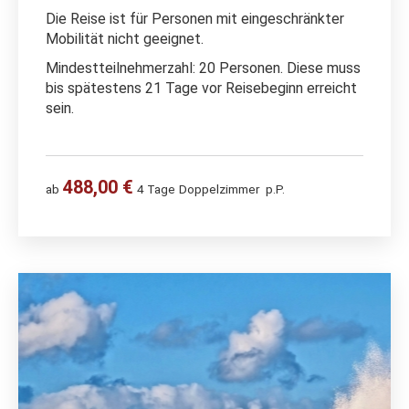
Die Reise ist für Personen mit eingeschränkter
Mobilität nicht geeignet.
Mindestteilnehmerzahl: 20 Personen. Diese muss
bis spätestens 21 Tage vor Reisebeginn erreicht
sein.
488,00 €
ab
4 Tage
Doppelzimmer
p.P.