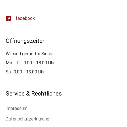
facebook
Öffnungszeiten
Wir sind gerne für Sie da:
Mo. - Fr.: 9.00 - 18.00 Uhr
Sa.: 9.00 - 13.00 Uhr
Service & Rechtliches
Impressum
Datenschutzerklärung