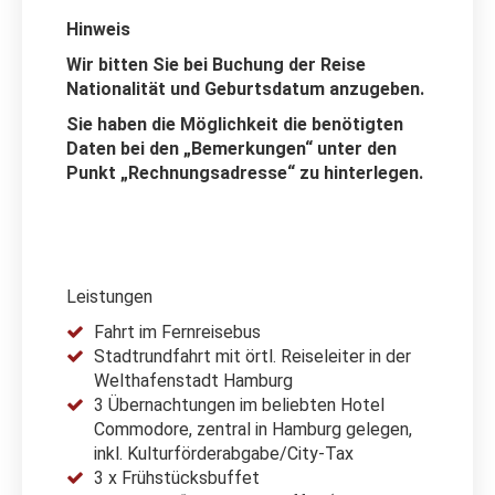
Hinweis
Wir bitten Sie bei Buchung der Reise
Nationalität und Geburtsdatum anzugeben.
Sie haben die Möglichkeit die benötigten
Daten bei den „Bemerkungen“ unter den
Punkt „Rechnungsadresse“ zu hinterlegen.
Leistungen
Fahrt im Fernreisebus
Stadtrundfahrt mit örtl. Reiseleiter in der
Welthafenstadt Hamburg
3 Übernachtungen im beliebten Hotel
Commodore, zentral in Hamburg gelegen,
inkl. Kulturförderabgabe/City-Tax
3 x Frühstücksbuffet