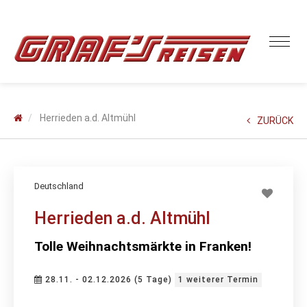
Herrieden a.d. Altmühl
ZURÜCK
Deutschland
Herrieden a.d. Altmühl
Tolle Weihnachtsmärkte in Franken!
28.11. - 02.12.2026 (5 Tage)
1 weiterer Termin