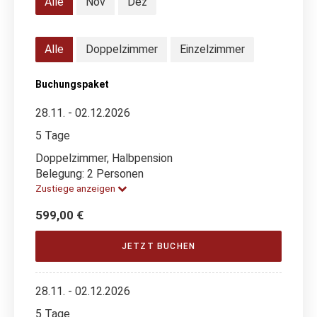
Alle
Nov
Dez
Alle
Doppelzimmer
Einzelzimmer
Buchungspaket
28.11. - 02.12.2026
5 Tage
Doppelzimmer, Halbpension
Belegung: 2 Personen
Zustiege anzeigen
599,00 €
JETZT BUCHEN
28.11. - 02.12.2026
5 Tage