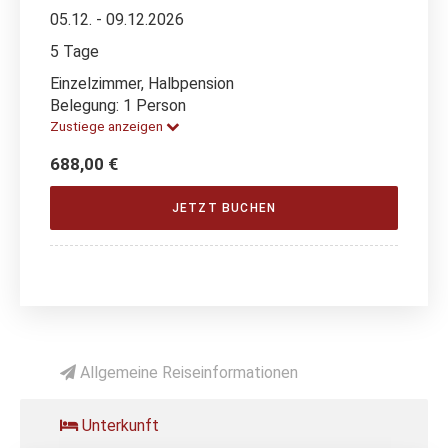
05.12. - 09.12.2026
5 Tage
Einzelzimmer, Halbpension
Belegung: 1 Person
Zustiege anzeigen
688,00 €
JETZT BUCHEN
Allgemeine Reiseinformationen
Unterkunft