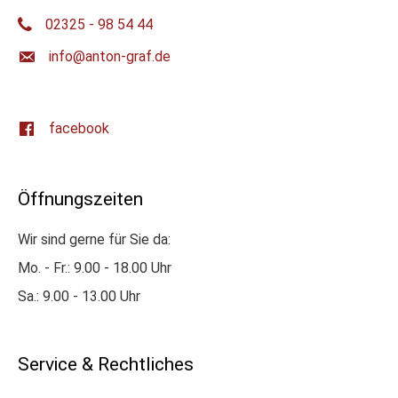
02325 - 98 54 44
ed.farg-notna@ofni
facebook
Öffnungszeiten
Wir sind gerne für Sie da:
Mo. - Fr.: 9.00 - 18.00 Uhr
Sa.: 9.00 - 13.00 Uhr
Service & Rechtliches