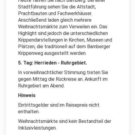
Heute fahren Sie nach Bamberg. Bei einer
Stadtführung sehen Sie die Altstadt,
Prachtbauten und Fachwerkhäuser.
Anschließend laden gleich mehrere
Weihnachtsmärkte zum Verweilen ein. Das
Highlight sind jedoch die unterschiedlichen
Krippendarstellungen in Kirchen, Museen und
Plätzen, die traditionell auf dem Bamberger
Krippenweg ausgestellt werden.
5. Tag: Herrieden - Ruhrgebiet.
In vorweihnachtlicher Stimmung treten Sie
gegen Mittag die Rückreise an. Ankunft im
Ruhrgebiet am Abend.
Hinweis
Eintrittsgelder sind im Reisepreis nicht
enthalten.
Weihnachtsmärkte sind kein Bestandteil der
Inklusivleistungen.