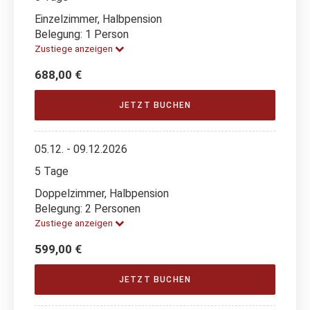
Einzelzimmer, Halbpension
Belegung: 1 Person
Zustiege anzeigen
688,00 €
JETZT BUCHEN
05.12. - 09.12.2026
5 Tage
Doppelzimmer, Halbpension
Belegung: 2 Personen
Zustiege anzeigen
599,00 €
JETZT BUCHEN