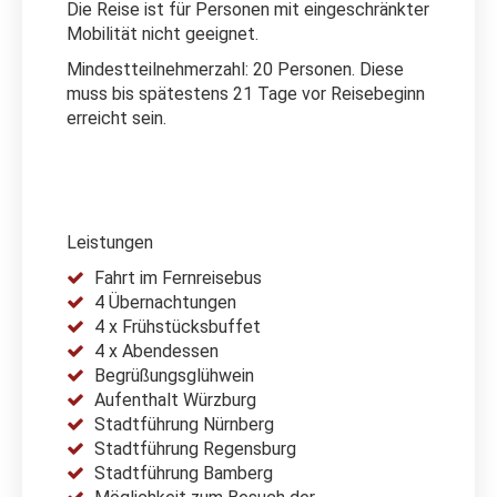
Die Reise ist für Personen mit eingeschränkter
Mobilität nicht geeignet.
Mindestteilnehmerzahl: 20 Personen. Diese
muss bis spätestens 21 Tage vor Reisebeginn
erreicht sein.
Leistungen
Fahrt im Fernreisebus
4 Übernachtungen
4 x Frühstücksbuffet
4 x Abendessen
Begrüßungsglühwein
Aufenthalt Würzburg
Stadtführung Nürnberg
Stadtführung Regensburg
Stadtführung Bamberg