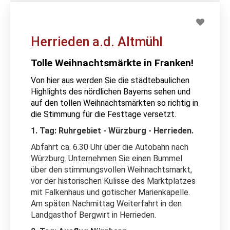
Herrieden a.d. Altmühl
Tolle Weihnachtsmärkte in Franken!
Von hier aus werden Sie die städtebaulichen
Highlights des nördlichen Bayerns sehen und
auf den tollen Weihnachtsmärkten so richtig in
die Stimmung für die Festtage versetzt.
1. Tag: Ruhrgebiet - Würzburg - Herrieden.
Abfahrt ca. 6.30 Uhr über die Autobahn nach
Würzburg. Unternehmen Sie einen Bummel
über den stimmungsvollen Weihnachtsmarkt,
vor der historischen Kulisse des Marktplatzes
mit Falkenhaus und gotischer Marienkapelle.
Am späten Nachmittag Weiterfahrt in den
Landgasthof Bergwirt in Herrieden.