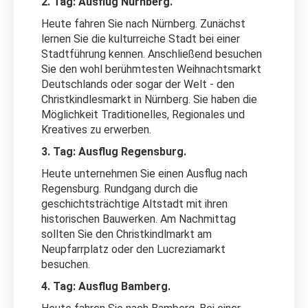
2. Tag: Ausflug Nürnberg.
Heute fahren Sie nach Nürnberg. Zunächst
lernen Sie die kulturreiche Stadt bei einer
Stadtführung kennen. Anschließend besuchen
Sie den wohl berühmtesten Weihnachtsmarkt
Deutschlands oder sogar der Welt - den
Christkindlesmarkt in Nürnberg. Sie haben die
Möglichkeit Traditionelles, Regionales und
Kreatives zu erwerben.
3. Tag: Ausflug Regensburg.
Heute unternehmen Sie einen Ausflug nach
Regensburg. Rundgang durch die
geschichtsträchtige Altstadt mit ihren
historischen Bauwerken. Am Nachmittag
sollten Sie den Christkindlmarkt am
Neupfarrplatz oder den Lucreziamarkt
besuchen.
4. Tag: Ausflug Bamberg.