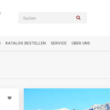
N
KATALOG BESTELLEN
SERVICE
ÜBER UNS