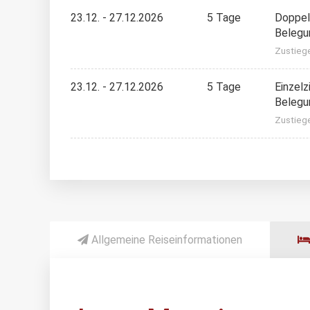
23.12. - 27.12.2026
5 Tage
Doppel
Belegu
Zustieg
23.12. - 27.12.2026
5 Tage
Einzelz
Belegu
Zustieg
Allgemeine Reiseinformationen