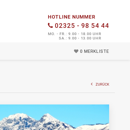
HOTLINE NUMMER
02325 - 98 54 44
MO. - FR.: 9.00 - 18.00 UHR
SA.: 9.00 - 13.00 UHR
0
MERKLISTE
ZURÜCK