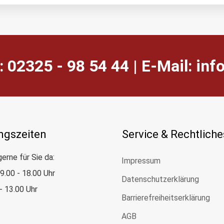
: 02325 - 98 54 44 | E-Mail:
ed.
ngszeiten
Service & Rechtliche
gerne für Sie da:
Impressum
: 9.00 - 18.00 Uhr
Datenschutzerklärung
 - 13.00 Uhr
Barrierefreiheitserklärung
AGB