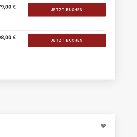
9,00 €
JETZT BUCHEN
8,00 €
JETZT BUCHEN