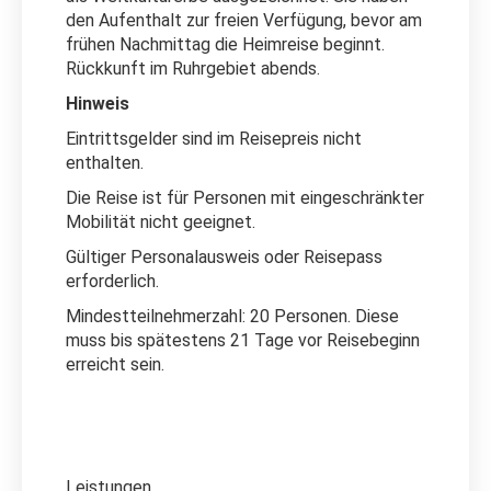
den Aufenthalt zur freien Verfügung, bevor am
frühen Nachmittag die Heimreise beginnt.
Rückkunft im Ruhrgebiet abends.
Hinweis
Eintrittsgelder sind im Reisepreis nicht
enthalten.
Die Reise ist für Personen mit eingeschränkter
Mobilität nicht geeignet.
Gültiger Personalausweis oder Reisepass
erforderlich.
Mindestteilnehmerzahl: 20 Personen. Diese
muss bis spätestens 21 Tage vor Reisebeginn
erreicht sein.
Leistungen