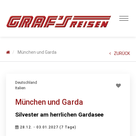
München und Garda
ZURÜCK
Deutschland
Italien
München und Garda
Silvester am herrlichen Gardasee
28.12. - 03.01.2027 (7 Tage)