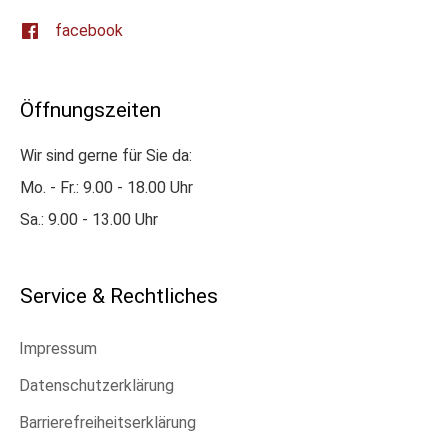
facebook
Öffnungszeiten
Wir sind gerne für Sie da:
Mo. - Fr.: 9.00 - 18.00 Uhr
Sa.: 9.00 - 13.00 Uhr
Service & Rechtliches
Impressum
Datenschutzerklärung
Barrierefreiheitserklärung