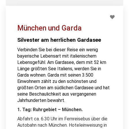
München und Garda
Silvester am herrlichen Gardasee
Verbinden Sie bei dieser Reise ein wenig
bayerische Lebensart mit italienischem
Lebensgefühl. Am Gardasee, dem mit 52 km
Länge größten See Italiens, werden Sie in
Garda wohnen. Garda mit seinen 3.500
Einwohnern zählt zu den schönsten und
größten Orten am südlichen Gardasee und hat
seine Beschaulichkeit aus vergangenen
Jahrhunderten bewahrt.
1. Tag: Ruhrgebiet – München.
Abfahrt ca. 6.30 Uhr im Fernreisebus über die
Autobahn nach München. Hoteleinweisung in