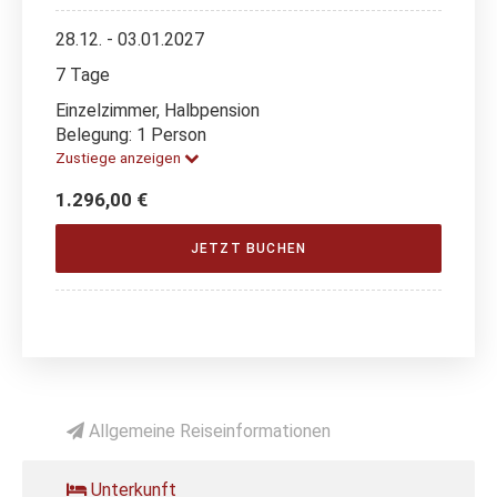
28.12. - 03.01.2027
7 Tage
Einzelzimmer, Halbpension
Belegung: 1 Person
Zustiege anzeigen
1.296,00 €
JETZT BUCHEN
Allgemeine Reiseinformationen
Unterkunft