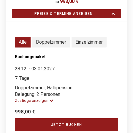
998,00 €
ab
PREISE & TERMINE ANZEIGEN
Alle
Doppelzimmer
Einzelzimmer
Buchungspaket
28.12. - 03.01.2027
7 Tage
Doppelzimmer, Halbpension
Belegung: 2 Personen
Zustiege anzeigen
998,00 €
JETZT BUCHEN