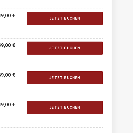
9,00 €
JETZT BUCHEN
9,00 €
JETZT BUCHEN
9,00 €
JETZT BUCHEN
9,00 €
JETZT BUCHEN