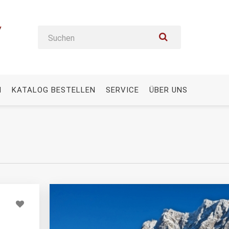
N
KATALOG BESTELLEN
SERVICE
ÜBER UNS