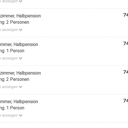
e anzeigen
74
zimmer, Halbpension
ng: 2 Personen
e anzeigen
74
zimmer, Halbpension
ng: 1 Person
e anzeigen
74
zimmer, Halbpension
ng: 2 Personen
e anzeigen
74
zimmer, Halbpension
ng: 1 Person
e anzeigen