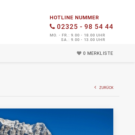
HOTLINE NUMMER
02325 - 98 54 44
MO. - FR.: 9.00 - 18.00 UHR
SA.: 9.00 - 13.00 UHR
0
MERKLISTE
ZURÜCK