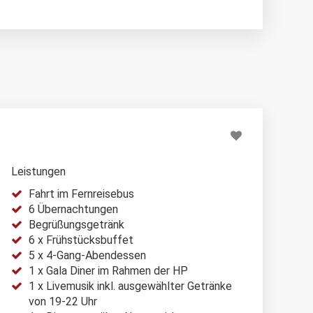
Leistungen
Fahrt im Fernreisebus
6 Übernachtungen
Begrüßungsgetränk
6 x Frühstücksbuffet
5 x 4-Gang-Abendessen
1 x Gala Diner im Rahmen der HP
1 x Livemusik inkl. ausgewählter Getränke
von 19-22 Uhr