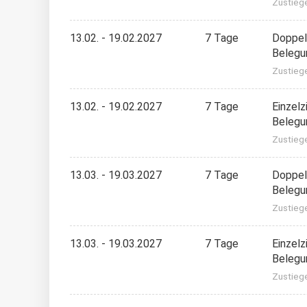
Zustieg
13.02. - 19.02.2027
7 Tage
Doppel
Belegu
Zustieg
13.02. - 19.02.2027
7 Tage
Einzel
Belegu
Zustieg
13.03. - 19.03.2027
7 Tage
Doppel
Belegu
Zustieg
13.03. - 19.03.2027
7 Tage
Einzel
Belegu
Zustieg