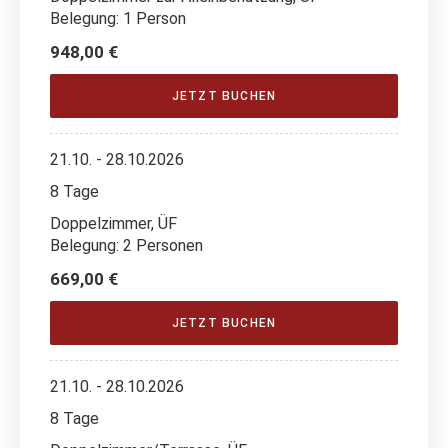
Belegung: 1 Person
948,00 €
JETZT BUCHEN
21.10. - 28.10.2026
8 Tage
Doppelzimmer, ÜF
Belegung: 2 Personen
669,00 €
JETZT BUCHEN
21.10. - 28.10.2026
8 Tage