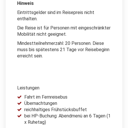
Hinweis
Eintrittsgelder sind im Reisepreis nicht
enthalten.
Die Reise ist für Personen mit eingeschränkter
Mobilität nicht geeignet.
Mindestteilnehmerzahl: 20 Personen. Diese
muss bis spätestens 21 Tage vor Reisebeginn
erreicht sein.
Leistungen
Fahrt im Fernreisebus
Übernachtungen
reichhaltiges Frühstücksbuffet
bei HP-Buchung: Abendmenü an 6 Tagen (1
x Ruhetag)