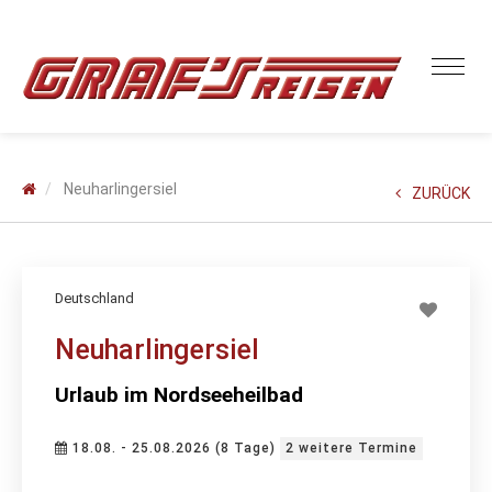
Neuharlingersiel
ZURÜCK
Deutschland
Neuharlingersiel
Urlaub im Nordseeheilbad
18.08. - 25.08.2026 (8 Tage)
2 weitere Termine