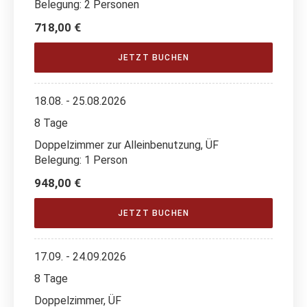
Belegung: 2 Personen
718,00 €
JETZT BUCHEN
18.08. - 25.08.2026
8 Tage
Doppelzimmer zur Alleinbenutzung, ÜF
Belegung: 1 Person
948,00 €
JETZT BUCHEN
17.09. - 24.09.2026
8 Tage
Doppelzimmer, ÜF