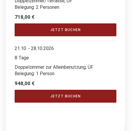
Doppelzimmer/Terrasse, ÜF
Belegung: 2 Personen
718,00 €
JETZT BUCHEN
21.10. - 28.10.2026
8 Tage
Doppelzimmer zur Alleinbenutzung, ÜF
Belegung: 1 Person
948,00 €
JETZT BUCHEN