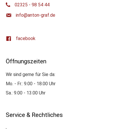
02325 - 98 54 44
ed.farg-notna@ofni
facebook
Öffnungszeiten
Wir sind gerne für Sie da:
Mo. - Fr.: 9.00 - 18.00 Uhr
Sa.: 9.00 - 13.00 Uhr
Service & Rechtliches