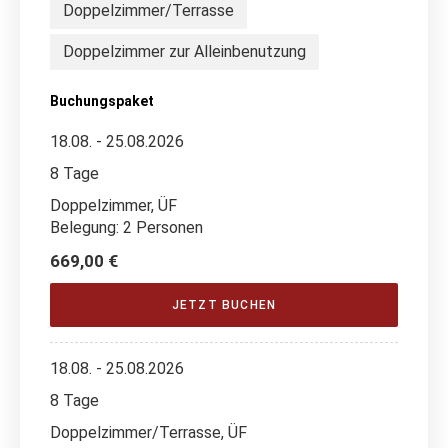
Doppelzimmer/Terrasse
Doppelzimmer zur Alleinbenutzung
Buchungspaket
18.08. - 25.08.2026
8 Tage
Doppelzimmer, ÜF
Belegung: 2 Personen
669,00 €
JETZT BUCHEN
18.08. - 25.08.2026
8 Tage
Doppelzimmer/Terrasse, ÜF