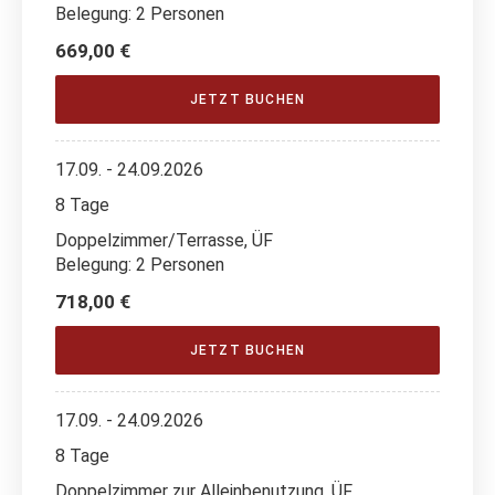
Belegung: 2 Personen
669,00 €
JETZT BUCHEN
17.09. - 24.09.2026
8 Tage
Doppelzimmer/Terrasse, ÜF
Belegung: 2 Personen
718,00 €
JETZT BUCHEN
17.09. - 24.09.2026
8 Tage
Doppelzimmer zur Alleinbenutzung, ÜF