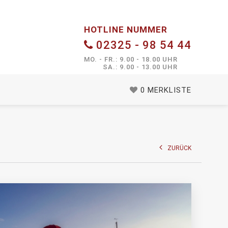
HOTLINE NUMMER
02325 - 98 54 44
MO. - FR.: 9.00 - 18.00 UHR
SA.: 9.00 - 13.00 UHR
0
MERKLISTE
ZURÜCK