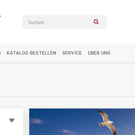
N
KATALOG BESTELLEN
SERVICE
ÜBER UNS