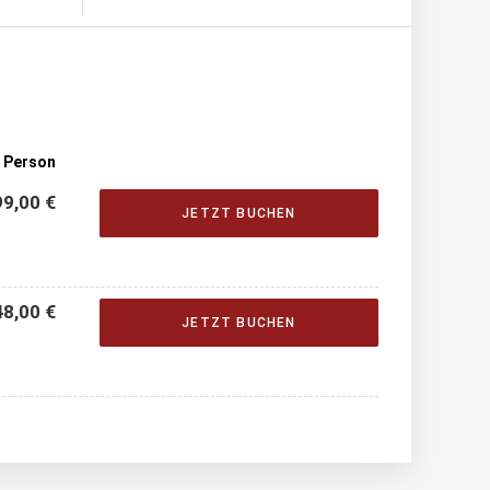
o Person
99,00 €
JETZT BUCHEN
48,00 €
JETZT BUCHEN