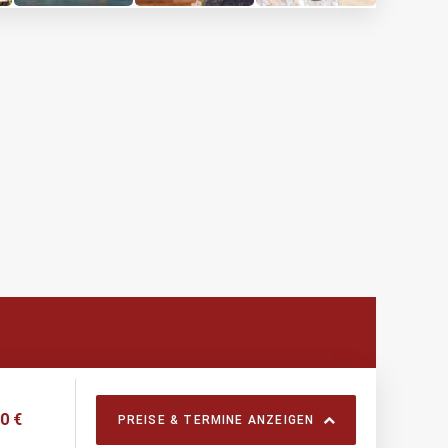
0 €
PREISE & TERMINE ANZEIGEN