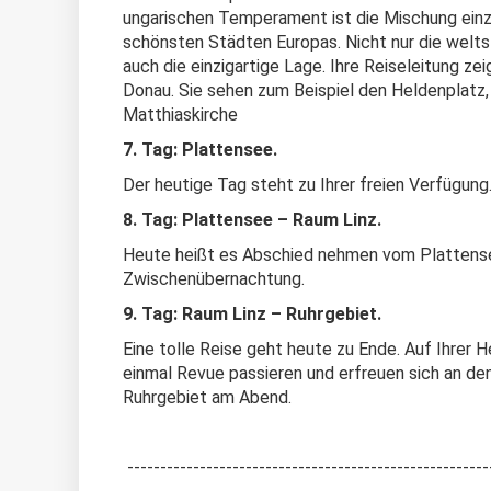
ungarischen Temperament ist die Mischung einzi
schönsten Städten Europas. Nicht nur die welts
auch die einzigartige Lage. Ihre Reiseleitung ze
Donau. Sie sehen zum Beispiel den Heldenplatz, 
Matthiaskirche
7. Tag: Plattensee.
Der heutige Tag steht zu Ihrer freien Verfügung
8. Tag: Plattensee – Raum Linz.
Heute heißt es Abschied nehmen vom Plattensee
Zwischenübernachtung.
9. Tag: Raum Linz – Ruhrgebiet.
Eine tolle Reise geht heute zu Ende. Auf Ihrer 
einmal Revue passieren und erfreuen sich an de
Ruhrgebiet am Abend.
-------------------------------------------------------