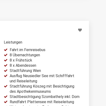
Leistungen
Fahrt im Fernreisebus
8 Übernachtungen
8 x Frühstück
8 x Abendessen
Stadtführung Wien
Ausflug Neusiedler See mit Schifffahrt
und Reiseleitung
Stadtführung Köszeg mit Besichtigung
des Apothekenmuseums
Stadtbesichtigung Szombathely inkl. Dom
Rundfahrt Plattensee mit Reiseleitung