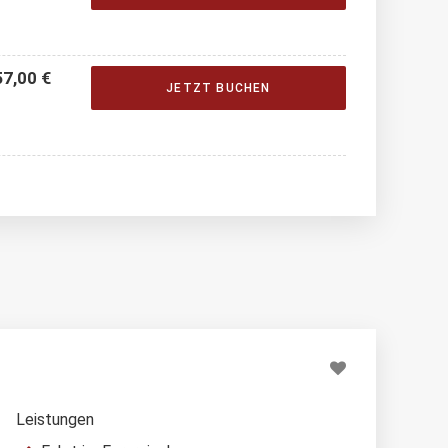
7,00 €
JETZT BUCHEN
Leistungen