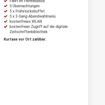
Fahrt im Fernreisebus
5 Übernachtungen
5 x Frühstücksbuffet
5 x 3-Gang-Abendwahlmenü
kostenfreies WLAN
kostenfreier Zugriff auf die digitale
Zeitschriftenbibliothek
Kurtaxe vor Ort zahlbar.