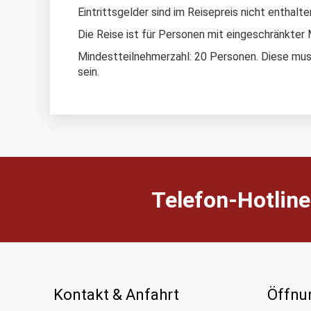
Eintrittsgelder sind im Reisepreis nicht enthalte
Die Reise ist für Personen mit eingeschränkter M
Mindestteilnehmerzahl: 20 Personen. Diese mus
sein.
Telefon-Hotline
Kontakt & Anfahrt
Öffnu