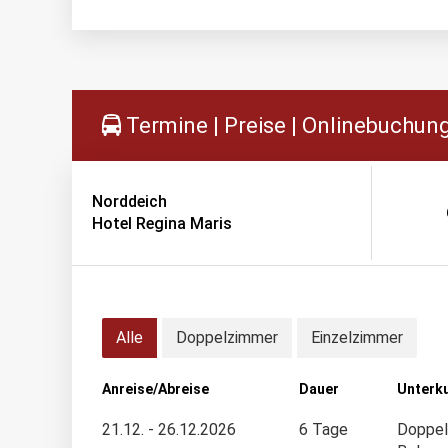
Termine | Preise | Onlinebuchun
Norddeich
Hotel Regina Maris
Alle
Doppelzimmer
Einzelzimmer
Anreise/Abreise
Dauer
Unterk
21.12. - 26.12.2026
6 Tage
Doppel