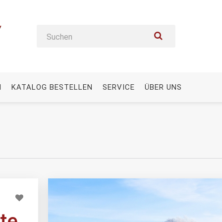
N
KATALOG BESTELLEN
SERVICE
ÜBER UNS
te