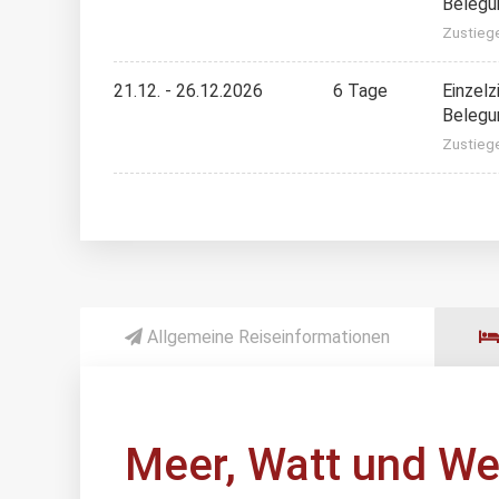
Belegu
Zustieg
21.12. - 26.12.2026
6 Tage
Einzel
Belegu
Zustieg
Allgemeine Reiseinformationen
Meer, Watt und We