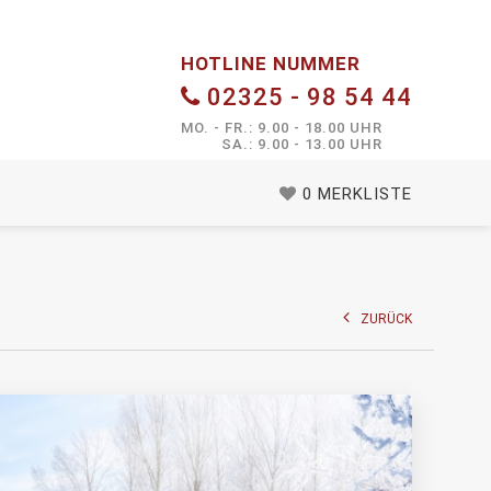
HOTLINE NUMMER
02325 - 98 54 44
MO. - FR.: 9.00 - 18.00 UHR
SA.: 9.00 - 13.00 UHR
0
MERKLISTE
ZURÜCK