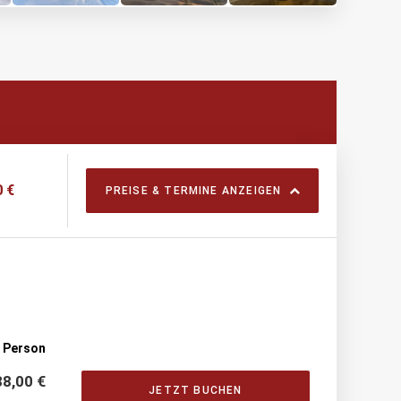
 €
PREISE & TERMINE ANZEIGEN
o Person
8,00 €
JETZT BUCHEN