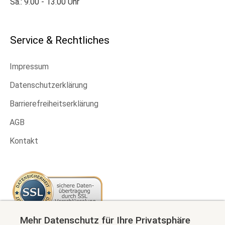
Sa.: 9.00 - 13.00 Uhr
Service & Rechtliches
Impressum
Datenschutzerklärung
Barrierefreiheitserklärung
AGB
Kontakt
Mehr Datenschutz für Ihre Privatsphäre