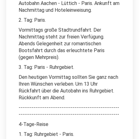
Autobahn Aachen - Lüttich - Paris. Ankunft am
Nachmittag und Hoteleinweisung.
2. Tag: Paris.
Vormittags große Stadtrundfahrt. Der
Nachmittag steht zur freien Verfügung.
Abends Gelegenheit zur romantischen
Bootsfahrt durch das erleuchtete Paris
(gegen Mehrpreis).
3. Tag: Paris - Ruhrgebiet.
Den heutigen Vormittag sollten Sie ganz nach
Ihren Wünschen verleben. Um 13 Uhr
Rückfahrt über die Autobahn ins Ruhrgebiet.
Rückkunft am Abend.
------------------------------------------------------
------------------------------------------------------
4-Tage-Reise
1. Tag: Ruhrgebiet - Paris.