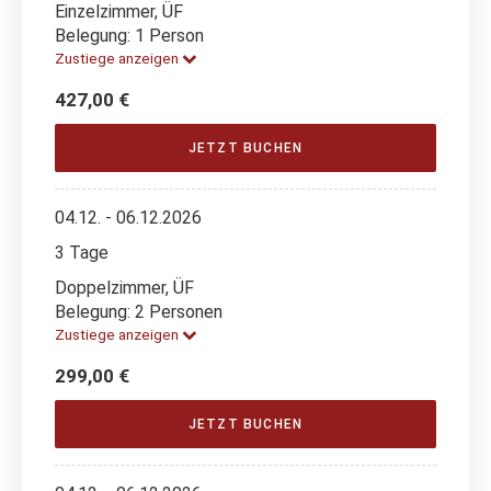
Einzelzimmer, ÜF
Belegung: 1 Person
Zustiege anzeigen
427,00 €
JETZT BUCHEN
04.12. - 06.12.2026
3 Tage
Doppelzimmer, ÜF
Belegung: 2 Personen
Zustiege anzeigen
299,00 €
JETZT BUCHEN