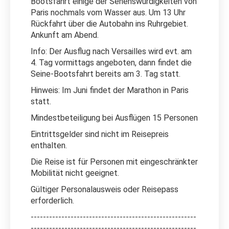
Bootsfahrt einige der Sehenswürdigkeiten von
Paris nochmals vom Wasser aus. Um 13 Uhr
Rückfahrt über die Autobahn ins Ruhrgebiet.
Ankunft am Abend.
Info: Der Ausflug nach Versailles wird evt. am
4. Tag vormittags angeboten, dann findet die
Seine-Bootsfahrt bereits am 3. Tag statt.
Hinweis: Im Juni findet der Marathon in Paris
statt.
Mindestbeteiligung bei Ausflügen 15 Personen
Eintrittsgelder sind nicht im Reisepreis
enthalten.
Die Reise ist für Personen mit eingeschränkter
Mobilität nicht geeignet.
Gültiger Personalausweis oder Reisepass
erforderlich.
------------------------------------------------------
------------------------------------------------------