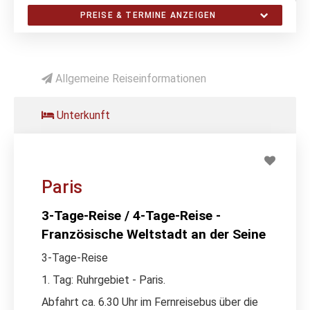
PREISE & TERMINE ANZEIGEN
Allgemeine Reiseinformationen
Unterkunft
Paris
3-Tage-Reise / 4-Tage-Reise -
Französische Weltstadt an der Seine
3-Tage-Reise
1. Tag: Ruhrgebiet - Paris.
Abfahrt ca. 6.30 Uhr im Fernreisebus über die