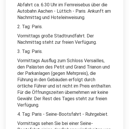
Abfahrt ca. 6.30 Uhr im Fernreisebus über die
Autobahn Aachen - Lüttich - Paris. Ankunft am
Nachmittag und Hoteleinweisung.
2. Tag: Paris.
Vormittags große Stadtrundfahrt. Der
Nachmittag steht zur freien Verfügung.
3. Tag: Paris.
Vormittags Ausflug zum Schloss Versailles,
den Palästen des Petit und Grand Trianon und
der Parkanlagen (gegen Mehrpreis), die
Führung in den Gebäuden erfolgt durch
örtliche Führer und ist nicht im Preis enthalten.
Für die Öffnungszeiten übernehmen wir keine
Gewähr. Der Rest des Tages steht zur freien
Verfügung.
4. Tag: Paris - Seine-Bootsfahrt - Ruhrgebiet.
Vormittags sehen Sie bei einer Seine-