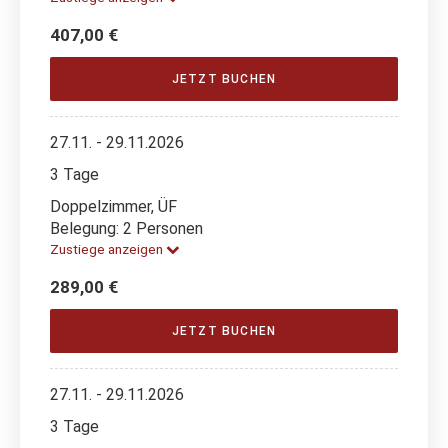
407,00 €
JETZT BUCHEN
27.11. - 29.11.2026
3 Tage
Doppelzimmer, ÜF
Belegung: 2 Personen
Zustiege anzeigen
289,00 €
JETZT BUCHEN
27.11. - 29.11.2026
3 Tage