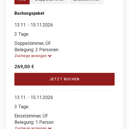
Buchungspaket
13.11. - 15.11.2026
3 Tage
Doppelzimmer, ÜF
Belegung: 2 Personen
Zustiege anzeigen
269,00 €
JETZT BUCHEN
13.11. - 15.11.2026
3 Tage
Einzelzimmer, ÜF
Belegung: 1 Person
Zustiege anzeigen