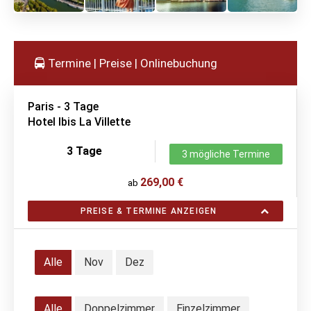
Termine | Preise | Onlinebuchung
Paris - 3 Tage
Hotel Ibis La Villette
3 Tage
3 mögliche Termine
269,00 €
ab
PREISE & TERMINE ANZEIGEN
Alle
Nov
Dez
Alle
Doppelzimmer
Einzelzimmer