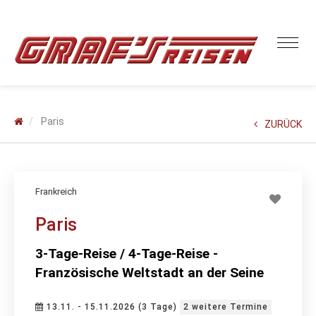
Paris
ZURÜCK
Frankreich
Paris
3-Tage-Reise / 4-Tage-Reise -
Französische Weltstadt an der Seine
13.11. - 15.11.2026 (3 Tage)
2 weitere Termine