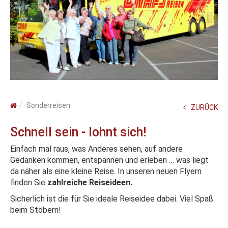
Sonderreisen
ZURÜCK
Schnell sein - lohnt sich!
Einfach mal raus, was Anderes sehen, auf andere
Gedanken kommen, entspannen und erleben … was liegt
da näher als eine kleine Reise. In unseren neuen Flyern
finden Sie
zahlreiche Reiseideen.
Sicherlich ist die für Sie ideale Reiseidee dabei. Viel Spaß
beim Stöbern!