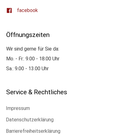
facebook
Öffnungszeiten
Wir sind gerne für Sie da:
Mo. - Fr.: 9.00 - 18.00 Uhr
Sa.: 9.00 - 13.00 Uhr
Service & Rechtliches
Impressum
Datenschutzerklärung
Barrierefreiheitserklärung