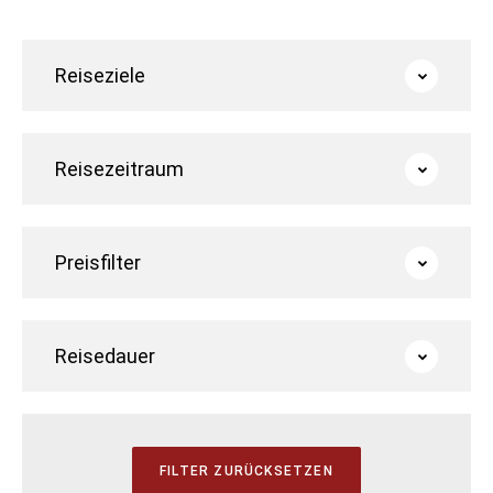
Reiseziele
Reisezeitraum
Preisfilter
Reisedauer