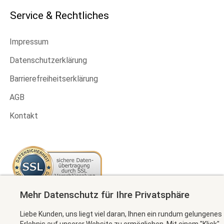
Service & Rechtliches
Impressum
Datenschutzerklärung
Barrierefreiheitserklärung
AGB
Kontakt
Mehr Datenschutz für Ihre Privatsphäre
Newsletter abonnieren
Liebe Kunden, uns liegt viel daran, Ihnen ein rundum gelungenes