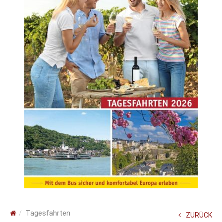
Tagesfahrten
ZURÜCK