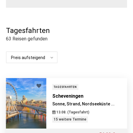
Tagesfahrten
63
Reisen gefunden
TAGESFAHRTEN
Scheveningen
Sonne, Strand, Nordseeküste ...
13.08. (Tagesfahrt)
15 weitere Termine