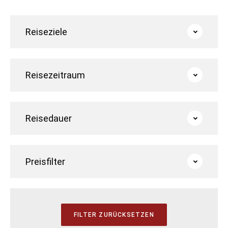
Reiseziele
Reisezeitraum
Reisedauer
Preisfilter