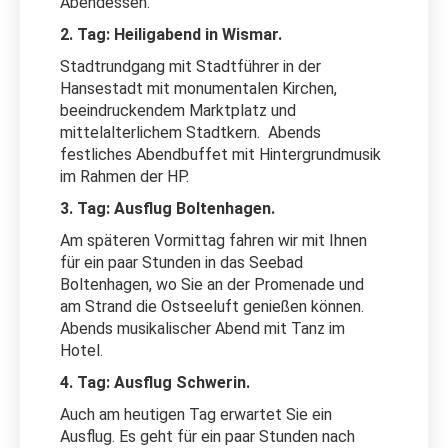
Abendessen.
2. Tag: Heiligabend in Wismar.
Stadtrundgang mit Stadtführer in der
Hansestadt mit monumentalen Kirchen,
beeindruckendem Marktplatz und
mittelalterlichem Stadtkern.
Abends
festliches Abendbuffet mit Hintergrundmusik
im Rahmen der HP.
3. Tag: Ausflug Boltenhagen.
Am späteren Vormittag fahren wir mit Ihnen
für ein paar Stunden in das Seebad
Boltenhagen, wo Sie an der Promenade und
am Strand die Ostseeluft genießen können.
Abends musikalischer Abend mit Tanz im
Hotel.
4. Tag: Ausflug Schwerin.
Auch am heutigen Tag erwartet Sie ein
Ausflug. Es geht für ein paar Stunden nach