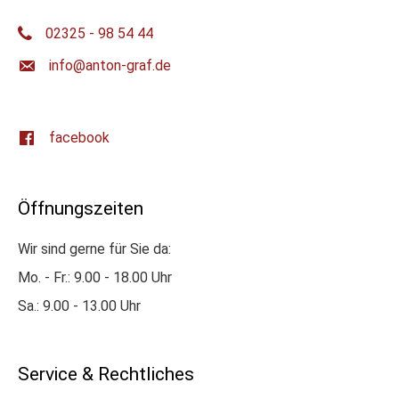
02325 - 98 54 44
ed.farg-notna@ofni
facebook
Öffnungszeiten
Wir sind gerne für Sie da:
Mo. - Fr.: 9.00 - 18.00 Uhr
Sa.: 9.00 - 13.00 Uhr
Service & Rechtliches