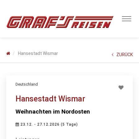
Hansestadt Wismar
ZURÜCK
Deutschland
Hansestadt Wismar
Weihnachten im Nordosten
23.12. - 27.12.2026 (5 Tage)