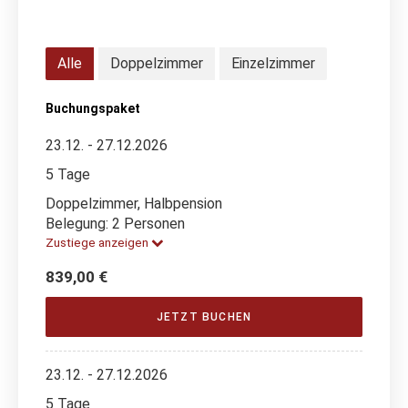
Alle
Doppelzimmer
Einzelzimmer
Buchungspaket
23.12. - 27.12.2026
5 Tage
Doppelzimmer, Halbpension
Belegung: 2 Personen
Zustiege anzeigen
839,00 €
JETZT BUCHEN
23.12. - 27.12.2026
5 Tage