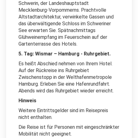
Schwerin, der Landeshauptstadt
Mecklenburg-Vorpommerns. Prachtvolle
Altstadtarchitektur, verwinkelte Gassen und
das überwältigende Schloss im Schweriner
See erwarten Sie. Spätnachmittags
Glühweinempfang im Feuerschein auf der
Gartenterrasse des Hotels.
5. Tag: Wismar – Hamburg - Ruhrgebiet.
Es heißt Abschied nehmen von Ihrem Hotel.
Auf der Rückreise ins Ruhrgebiet
Zwischenstopp in der Welthafenmetropole
Hamburg. Erleben Sie eine Hafenrundfahrt.
Abends wird das Ruhrgebiet wieder erreicht.
Hinweis
Weitere Eintrittsgelder sind im Reisepreis
nicht enthalten.
Die Reise ist für Personen mit eingeschränkter
Mobilität nicht geeignet.