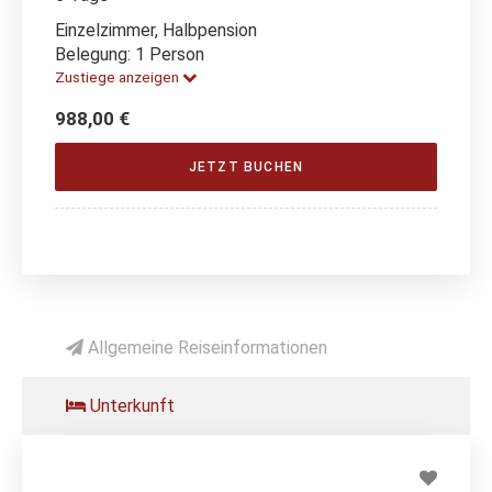
Einzelzimmer, Halbpension
Belegung: 1 Person
Zustiege anzeigen
988,00 €
JETZT BUCHEN
Allgemeine Reiseinformationen
Unterkunft