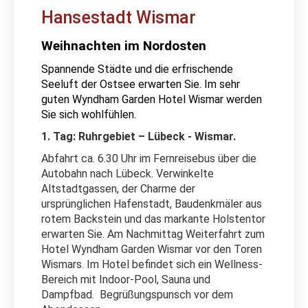
Hansestadt Wismar
Weihnachten im Nordosten
Spannende Städte und die erfrischende
Seeluft der Ostsee erwarten Sie. Im sehr
guten Wyndham Garden Hotel Wismar werden
Sie sich wohlfühlen.
1. Tag: Ruhrgebiet – Lübeck - Wismar.
Abfahrt ca. 6.30 Uhr im Fernreisebus über die
Autobahn nach Lübeck. Verwinkelte
Altstadtgassen, der Charme der
ursprünglichen Hafenstadt, Baudenkmäler aus
rotem Backstein und das markante Holstentor
erwarten Sie. Am Nachmittag Weiterfahrt zum
Hotel Wyndham Garden Wismar vor den Toren
Wismars. Im Hotel befindet sich ein Wellness-
Bereich mit Indoor-Pool, Sauna und
Dampfbad. Begrüßungspunsch vor dem